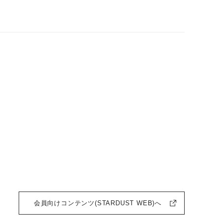
会員向けコンテンツ(STARDUST WEB)へ