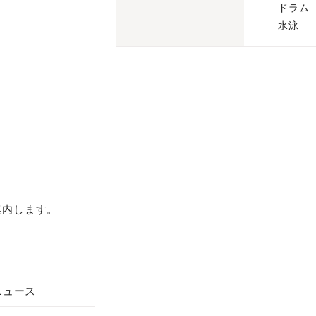
ドラム
水泳
案内します。
ニュース