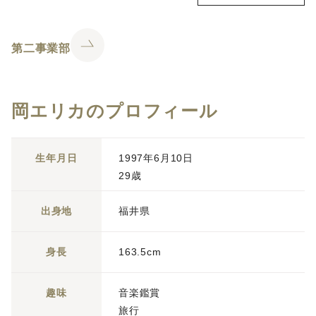
第二事業部
岡エリカのプロフィール
生年月日
1997年6月10日
29歳
出身地
福井県
身長
163.5cm
趣味
音楽鑑賞
旅行