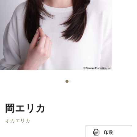
岡エリカ
オカエリカ
印刷