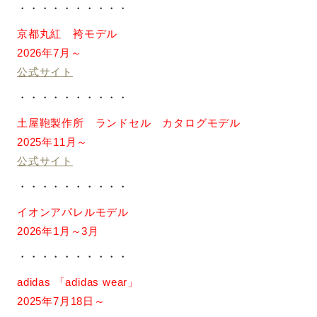
・・・・・・・・・・
京都丸紅 袴モデル
2026年7月～
公式サイト
・・・・・・・・・・
土屋鞄製作所 ランドセル カタログモデル
2025年11月～
公式サイト
・・・・・・・・・・
イオンアパレルモデル
2026年1月～3月
・・・・・・・・・・
adidas 「adidas wear」
2025年7月18日～