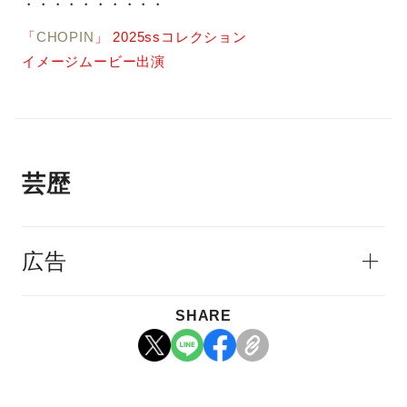
・・・・・・・・・・
「
CHOPIN
」 2025ssコレクション
イメージムービー出演
芸歴
広告
SHARE