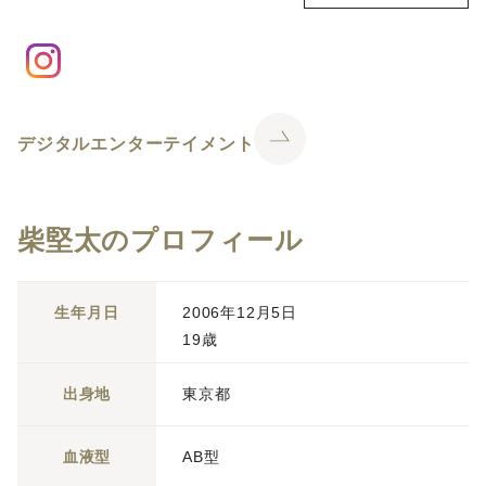
デジタルエンターテイメント
柴堅太のプロフィール
生年月日
2006年12月5日
19歳
出身地
東京都
血液型
AB型