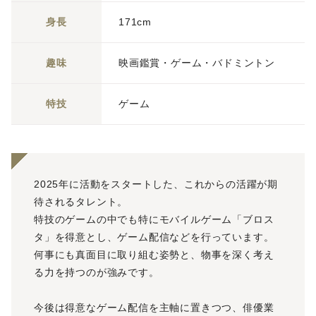
身長
171cm
趣味
映画鑑賞・ゲーム・バドミントン
特技
ゲーム
2025年に活動をスタートした、これからの活躍が期
待されるタレント。
特技のゲームの中でも特にモバイルゲーム「ブロス
タ」を得意とし、ゲーム配信などを行っています。
何事にも真面目に取り組む姿勢と、物事を深く考え
る力を持つのが強みです。
今後は得意なゲーム配信を主軸に置きつつ、俳優業