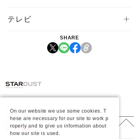
テレビ
SHARE
会社概要
On our website we use some cookies. T
プライバシーポリシー
重要なお知らせ
hese are necessary for our site to work p
お問い合わせ
About Us
roperly and to give us information about
公式X
公式Youtube
how our site is used.