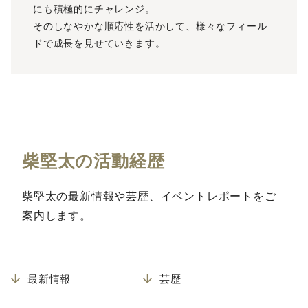
にも積極的にチャレンジ。
そのしなやかな順応性を活かして、様々なフィール
ドで成長を見せていきます。
柴堅太の活動経歴
柴堅太の最新情報や芸歴、イベントレポートをご
案内します。
最新情報
芸歴