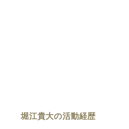
堀江貴大の活動経歴