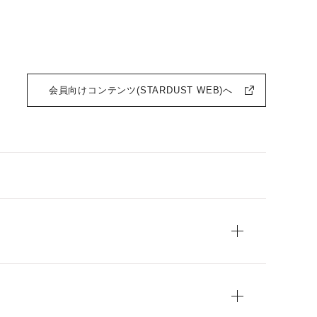
会員向けコンテンツ(STARDUST WEB)へ