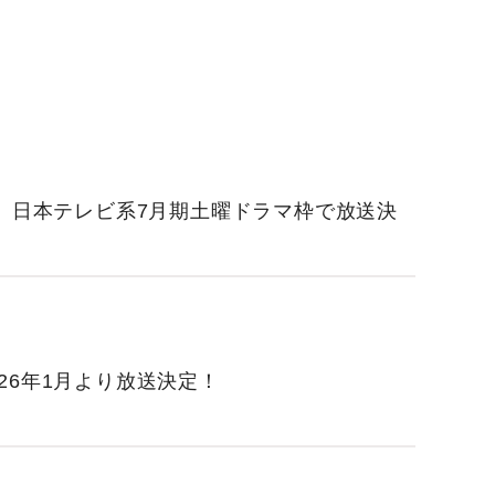
-」日本テレビ系7月期土曜ドラマ枠で放送決
26年1月より放送決定！