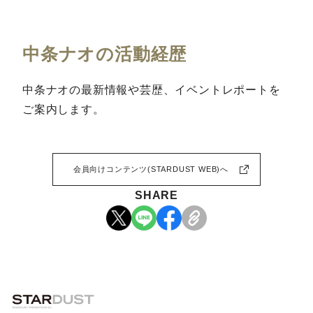
中条ナオの活動経歴
中条ナオの最新情報や芸歴、イベントレポートを
ご案内します。
会員向けコンテンツ(STARDUST WEB)へ
SHARE