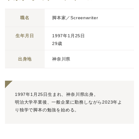
職名
脚本家／Screenwriter
生年月日
1997年1月25日
29歳
出身地
神奈川県
1997年1月25日生まれ、神奈川県出身。
明治大学卒業後、一般企業に勤務しながら2023年よ
り独学で脚本の勉強を始める。