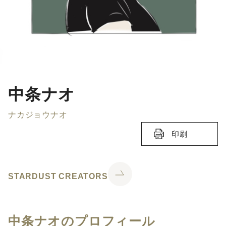
中条ナオ
ナカジョウナオ
印刷
STARDUST CREATORS
中条ナオのプロフィール