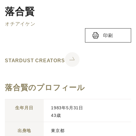
落合賢
オチアイケン
印刷
STARDUST CREATORS
落合賢のプロフィール
生年月日
1983年5月31日
43歳
出身地
東京都