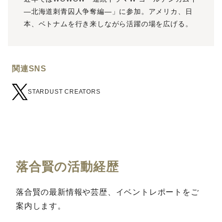
―北海道刺青囚人争奪編―」に参加。アメリカ、日
本、ベトナムを行き来しながら活躍の場を広げる。
関連SNS
STARDUST CREATORS
落合賢の活動経歴
落合賢の最新情報や芸歴、イベントレポートをご
案内します。