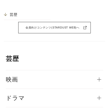
芸歴
会員向けコンテンツ(STARDUST WEB)へ
芸歴
映画
ドラマ