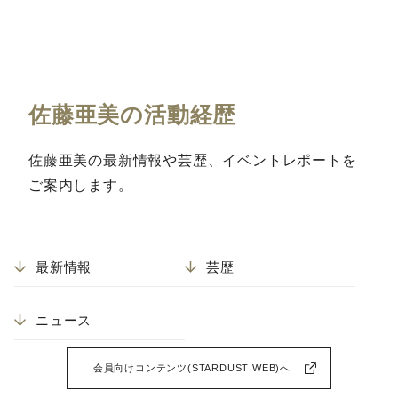
佐藤亜美の活動経歴
佐藤亜美の最新情報や芸歴、イベントレポートを
ご案内します。
最新情報
芸歴
ニュース
会員向けコンテンツ(STARDUST WEB)へ