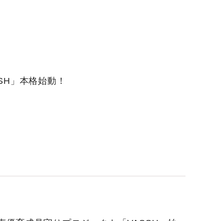
SH」本格始動！