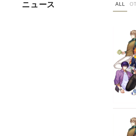
ニュース
ALL
O