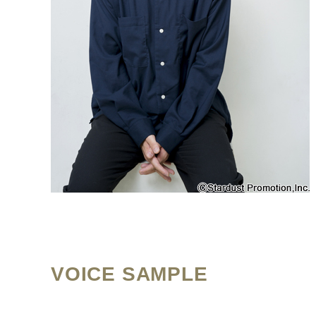
VOICE SAMPLE