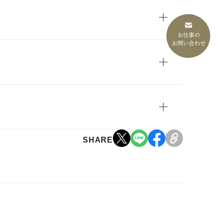
SHARE