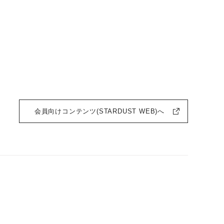
会員向けコンテンツ(STARDUST WEB)へ