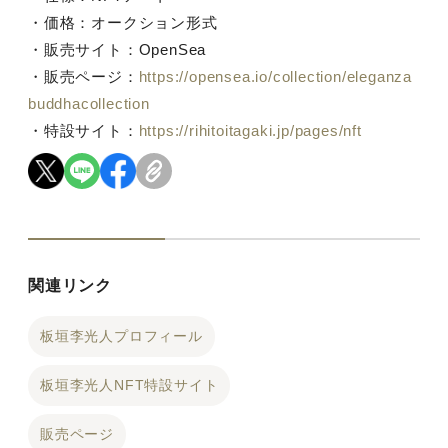
・価格：オークション形式
・販売サイト：OpenSea
・販売ページ：
https://opensea.io/collection/eleganza
buddhacollection
・
特設サイト：
https://rihitoitagaki.jp/pages/nft
関連リンク
板垣李光人プロフィール
板垣李光人NFT特設サイト
販売ページ