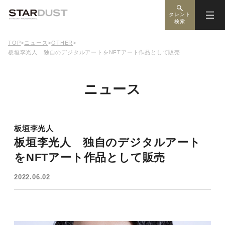
タレント
検索
TOP
>
ニュース
>
OTHER
>
板垣李光人 独自のデジタルアートをNFTアート作品として販売
ニュース
板垣李光人
板垣李光人 独自のデジタルアート
をNFTアート作品として販売
2022.06.02