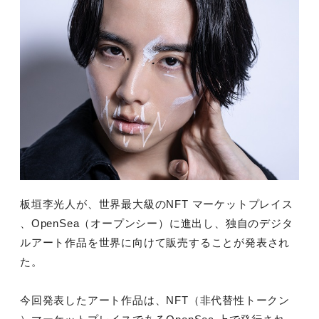
板垣李光人が、世界最大級のNFT マーケットプレイス
、OpenSea（オープンシー）に進出し、
独自のデジタ
ルアート作品を世界に向けて販売することが発表され
た。
今回発表したアート作品は、NFT（非代替性トークン