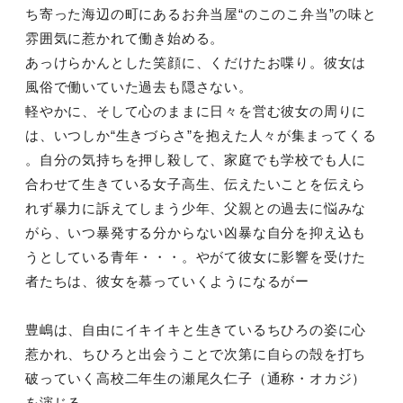
ち寄った海辺の町にあるお弁当屋“のこのこ弁当”
の味と
雰囲気に惹かれて働き始める。
あっけらかんとした笑顔に、くだけたお喋り。
彼女は
風俗で働いていた過去も隠さない。
軽やかに、そして心のままに日々を営む彼女の周りに
は、
いつしか“生きづらさ”を抱えた人々が集まってくる
。
自分の気持ちを押し殺して、
家庭でも学校でも人に
合わせて生きている女子高生、
伝えたいことを伝えら
れず暴力に訴えてしまう少年、
父親との過去に悩みな
がら、
いつ暴発する分からない凶暴な自分を抑え込も
うとしている青年・
・・。やがて彼女に影響を受けた
者たちは、
彼女を慕っていくようになるがー
豊嶋は、自由にイキイキと生きているちひろの姿に心
惹かれ、
ちひろと出会うことで次第に自らの殻を打ち
破っていく高校二年生
の瀬尾久仁子（通称・オカジ）
を演じる。