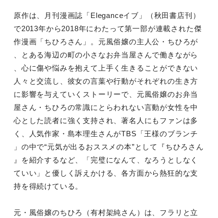
原作は、月刊漫画誌「Eleganceイブ」（秋田書店刊）
で2013年から2018年にわたって第一部が連載された傑
作漫
画「ちひろさん」。元風俗嬢の主人公・ちひろが
、
とある海辺の町の小さなお弁当屋さんで働きながら
、
心に傷や悩みを抱えて上手く生きることができない
人々と交流し、
彼女の言葉や行動がそれぞれの生き方
に影響を与えていくストーリ
ーで、元風俗嬢のお弁当
屋さん・
ちひろの常識にとらわれない言動が女性を中
心とした読者に強く支
持され、著名人にもファンは多
く、人気作家・
島本理生さんがTBS「王様のブランチ
」の中で“
元気が出るおススメの本”として『ちひろさん
』を紹介するなど、
「完璧になんて、なろうとしなく
ていい」と優しく訴えかける、
各方面から熱狂的な支
持を得続けている。
元・風俗嬢のちひろ（有村架純さん）は、
フラリと立