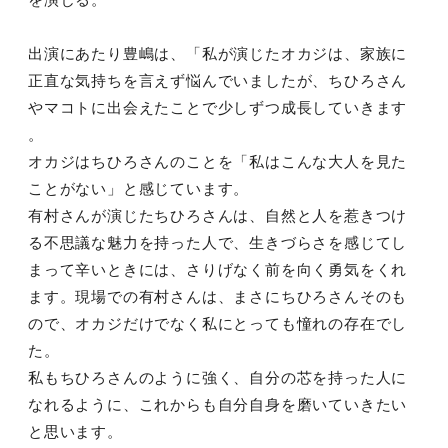
出演にあたり豊嶋は、「私が演じたオカジは、
家族に
正直な気持ちを言えず悩んでいましたが、
ちひろさん
やマコトに出会えたことで少しずつ成長していきます
。
オカジはちひろさんのことを「私はこんな大人を見た
ことがない」と感じています。
有村さんが演じたちひろさんは、自然と人を惹きつけ
る不思議な魅力を持った人で、生きづらさを感じてし
まって辛いときには、さりげなく前を向く勇気をくれ
ます。現場での有村さんは、まさにちひろさんそのも
ので、オカジだけでなく私にとっても憧れの存在でし
た。
私もちひろさんのように強く、自分の芯を持った人に
なれるように、これからも自分自身を磨いていきたい
と思います。