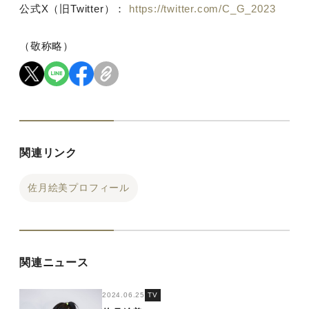
公式X（旧Twitter）：
https://twitter.com/C_G_2023
（敬称略）
関連リンク
佐月絵美プロフィール
関連ニュース
2024.06.25
TV