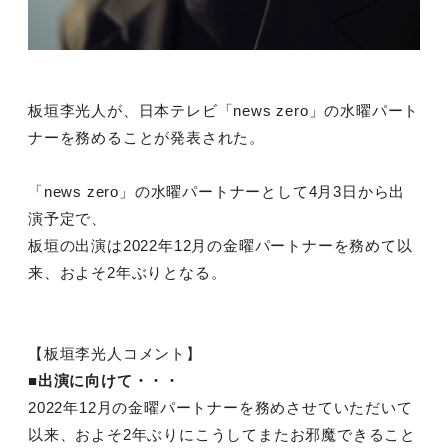
板垣李光人が、日本テレビ「news zero」の水曜パート
ナーを務めることが発表された。
「news zero」の水曜パートナーとして4月3日から出
演予定で、
板垣の出演は2022年12月の金曜パートナーを務めて以
来、およそ2年ぶりとなる。
【板垣李光人コメント】
■出演に向けて・・・
2022年12月の金曜パートナーを務めさせていただいて
以来、およそ2年ぶりにこうしてまたお邪魔できること