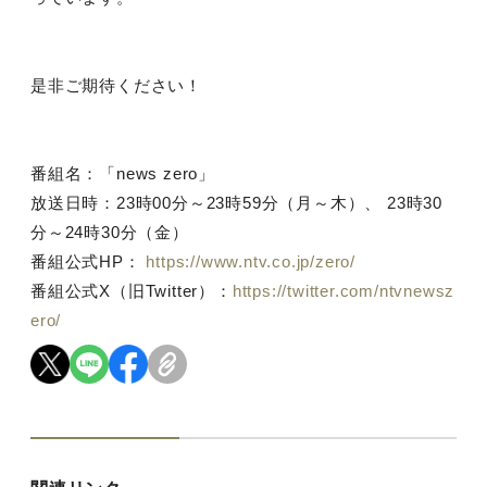
是非ご期待ください！
番組名：「news zero」
放送日時：23時00分～23時59分（月～木）、 23時30
分～24時30分（金）
番組公式HP：
https://www.ntv.co.jp/zero/
番組公式X（旧Twitter）：
https://twitter.com/ntvnewsz
ero/