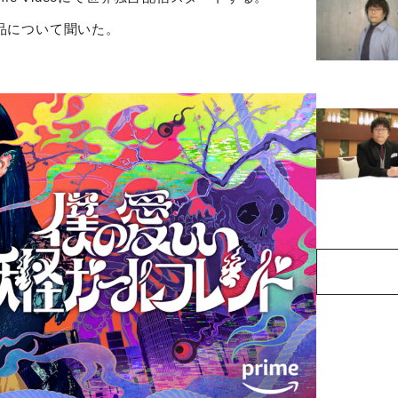
品について聞いた。