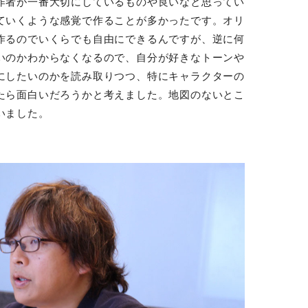
作者が一番大切にしているものや良いなと思ってい
ていくような感覚で作ることが多かったです。オリ
作るのでいくらでも自由にできるんですが、逆に何
いのかわからなくなるので、自分が好きなトーンや
にしたいのかを読み取りつつ、特にキャラクターの
たら面白いだろうかと考えました。地図のないとこ
いました。