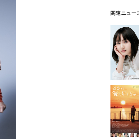
関連ニュー