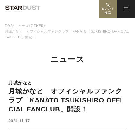
タレント
検索
TOP
>
ニュース
>
OTHER
>
月城かなと オフィシャルファンクラブ「KANATO TSUKISHIRO OFFICIAL
FANCLUB」開設！
ニュース
月城かなと
月城かなと オフィシャルファンク
ラブ「KANATO TSUKISHIRO OFFI
CIAL FANCLUB」開設！
2024.11.17