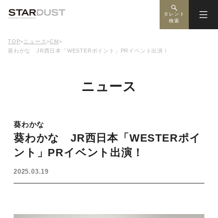
タレント
検索
TOP
>
ニュース
>
CM
>
葵わかな JR西日本「WESTERポイント」PRイベント出演！
ニュース
葵わかな
葵わかな JR西日本「WESTERポイ
ント」PRイベント出演！
2025.03.19