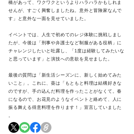
橋があって、ワクワクというよりハラハラかもしれま
せんが、すごく興奮しましたね。意外と冒険家なんで
す」と意外な一面を見せていました。
イベントでは、人生で初めてのレジ体験に挑戦しまし
たが、今後は「刑事や弁護士など制服がある役柄」に
チャレンジしたいと吐露し、「1度は経験してみたいな
と思っています」と演技への意欲を見せました。
最後の質問は「新生活シーズンに、新しく始めてみた
いこと」。これに、葵は「もともと料理は結構好きな
のですが、手の込んだ料理を作ったことがなくて。春
になるので、お花見のようなイベントと絡めて、人に
振る舞える得意料理を作ります！」宣言していました
。