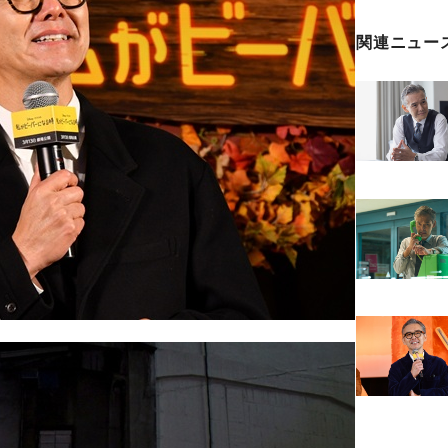
関連ニュー