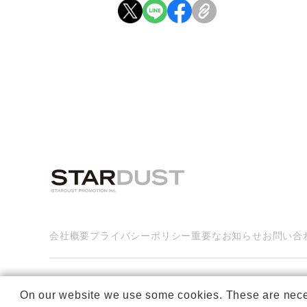
会社概要
プライバシーポリシー
重要なお知らせ
お問い合
On our website we use some cookies. These are necessa