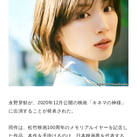
永野芽郁が、2020年12月公開の映画「キネマの神様」
に出演することが発表された。
同作は、松竹映画100周年のメモリアルイヤーを記念し
た作品。本作を手掛けるのは、日本映画界を代表する