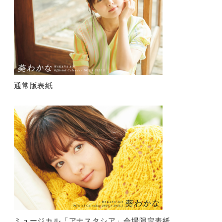
通常版表紙
ミュージカル「アナスタシア」会場限定表紙