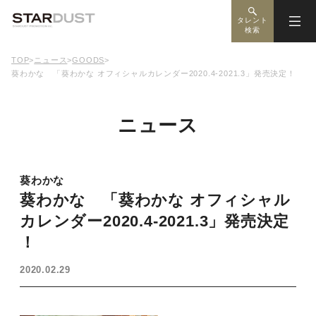
タレント
検索
TOP
>
ニュース
>
GOODS
>
葵わかな 「葵わかな オフィシャルカレンダー2020.4-2021.3」発売決定！
ニュース
葵わかな
葵わかな 「葵わかな オフィシャル
カレンダー2020.4-2021.3」発売決定
！
2020.02.29