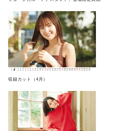
収録カット（4月）