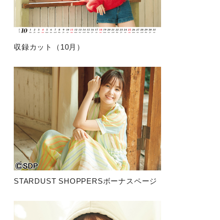
収録カット（10月）
STARDUST SHOPPERSボーナスページ