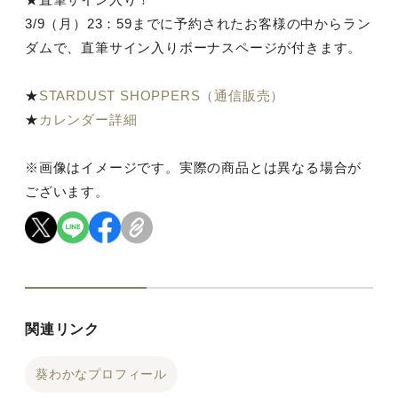
3/9（月）23：59までに予約されたお客様の中からラン
ダムで、直筆サイン入りボーナスページが付きます。
★
STARDUST SHOPPERS（通信販売）
★
カレンダー詳細
※画像はイメージです。実際の商品とは異なる場合が
ございます。
関連リンク
葵わかなプロフィール