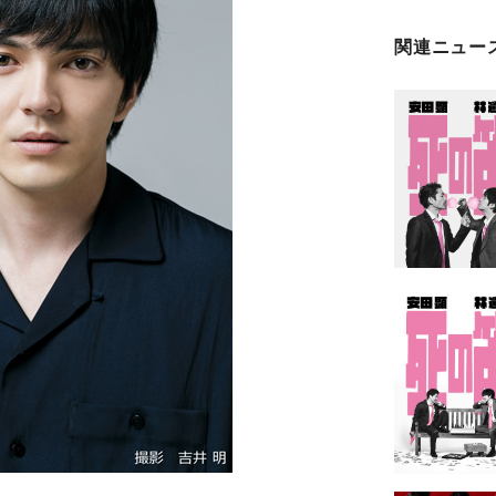
関連ニュー