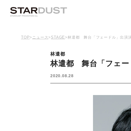
TOP
>
ニュース
>
STAGE
>
林遣都 舞台「フェードル」出演
林遣都
林遣都 舞台「フェー
2020.08.28