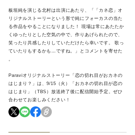
板垣純を演じる北村は出演にあたり、「「カネ恋」オ
リジナルストーリーという形で純にフォーカスの当た
る作品をやることになりました！ 現場は常にあたたか
くゆったりとした空気の中で、作りあげられたので、
笑ったり共感したりしていただけたら幸いです。 歌っ
ていたりもするかも…ですね。」とコメントを寄せた
。
Paraviオリジナルストーリー「恋の切れ目がおカネの
はじまり？」は、9/15（火）「おカネの切れ目が恋の
はじまり」（TBS）放送終了後に配信開始予定。ぜひ
合わせてお楽しみください！