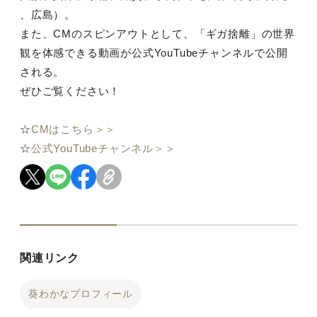
、広島）。
また、CMのスピンアウトとして、「ギガ捨離」の世界
観を体感できる動画が公式YouTubeチャンネルで公開
される。
ぜひご覧ください！
☆
CMはこちら＞＞
☆
公式YouTubeチャンネル＞＞
関連リンク
葵わかなプロフィール