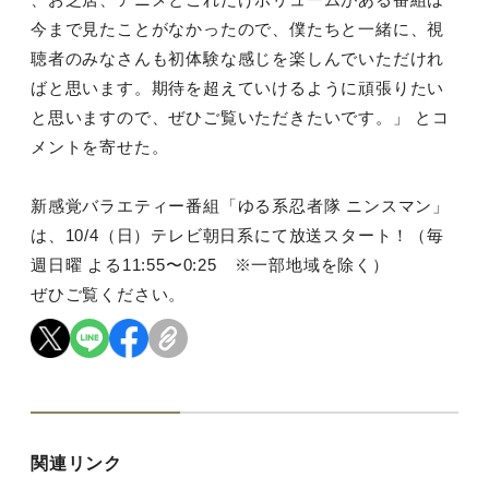
今まで見たことがなかったので、僕たちと一緒に、視
聴者のみなさんも初体験な感じを楽しんでいただけれ
ばと思います。期待を超えていけるように頑張りたい
と思いますので、ぜひご覧いただきたいです。」 とコ
メントを寄せた。
新感覚バラエティー番組「ゆる系忍者隊 ニンスマン」
は、10/4（日）テレビ朝日系にて放送スタート！（毎
週日曜 よる11:55〜0:25 ※一部地域を除く）
ぜひご覧ください。
関連リンク