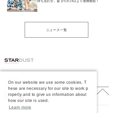
待ち合わせ」篇 が5月14日より放映開始！
ニュース一覧
会社概要
プライバシーポリシー
On our website we use some cookies. T
重要なお知らせ
hese are necessary for our site to work p
お問い合わせ
About Us
roperly and to give us information about
公式X
公式Youtube
how our site is used.
Learn more