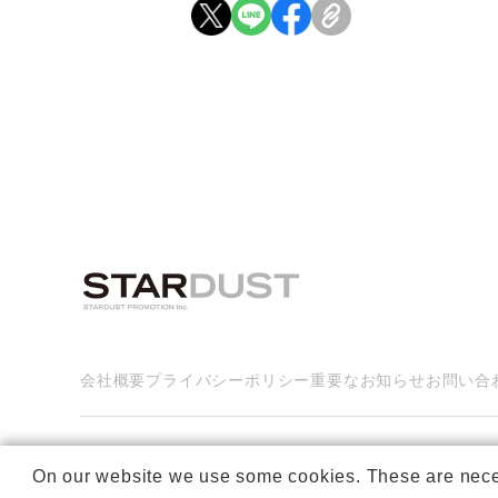
会社概要
プライバシーポリシー
重要なお知らせ
お問い合
On our website we use some cookies. These are necessa