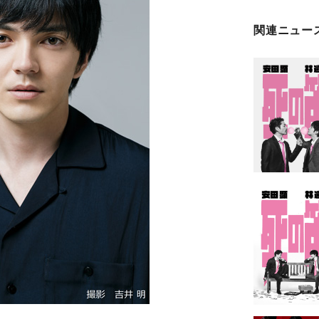
関連ニュー