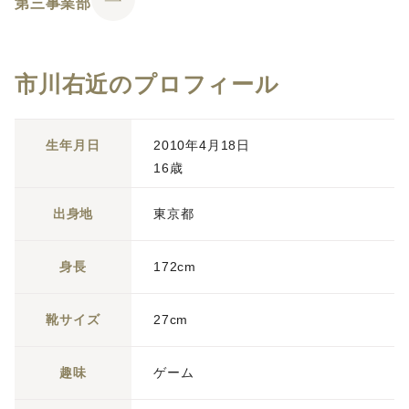
第三事業部
市川右近のプロフィール
生年月日
2010年4月18日
16歳
出身地
東京都
身長
172cm
靴サイズ
27cm
趣味
ゲーム