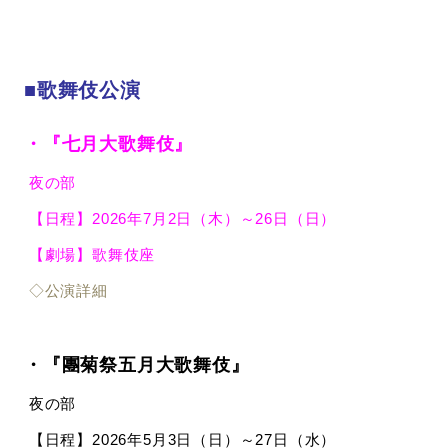
■歌舞伎公演
・『七月大歌舞伎』
夜の部
【日程】2026年7月2日（木）～26日（日）
【劇場】歌舞伎座
◇公演詳細
・『團菊祭五月大歌舞伎』
夜の部
【日程】2026年5月3日（日）～27日（水）