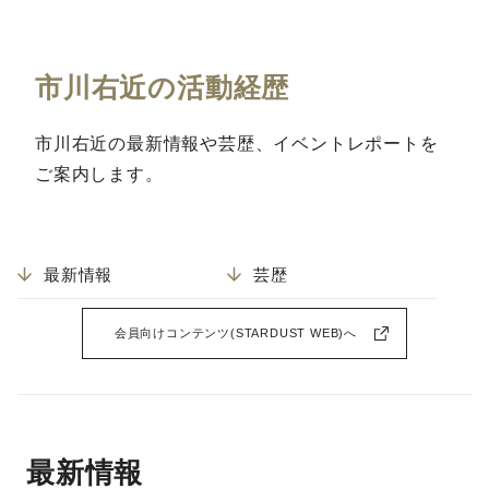
市川右近の活動経歴
市川右近の最新情報や芸歴、イベントレポートを
ご案内します。
最新情報
芸歴
会員向けコンテンツ(STARDUST WEB)へ
最新情報