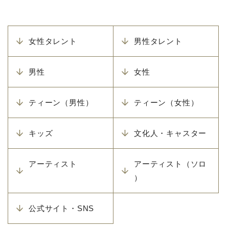
女性タレント
男性タレント
男性
女性
ティーン（男性）
ティーン（女性）
キッズ
文化人・キャスター
アーティスト
アーティスト（ソロ
）
公式サイト・SNS