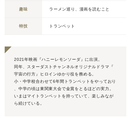
趣味
ラーメン巡り、漫画を読むこと
特技
トランペット
2021年映画『ハニーレモンソーダ』に出演。
同年、スターダストチャンネルオリジナルドラマ『
宇宙の行方』ヒロインゆかり役を務める。
小・中学校合わせて6年間トランペットをやっており
、中学の頃は東関東大会で金賞をとるほどの実力。
いまはマイトランペットを持っていて、楽しみなが
ら続けている。