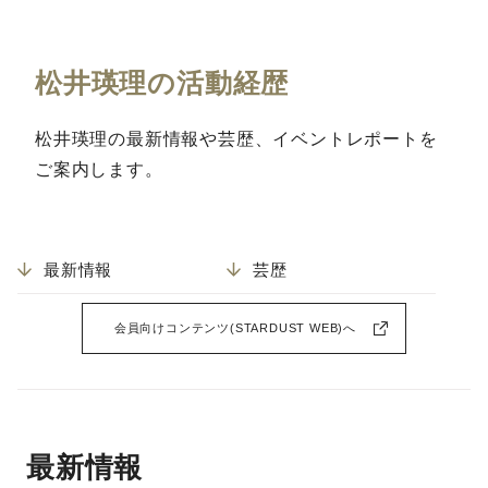
松井瑛理の活動経歴
松井瑛理の最新情報や芸歴、イベントレポートを
ご案内します。
最新情報
芸歴
会員向けコンテンツ(STARDUST WEB)へ
最新情報