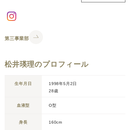
第三事業部
松井瑛理のプロフィール
生年月日
1998年5月2日
28歳
血液型
O型
身長
160cm