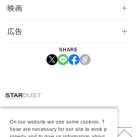
映画
広告
SHARE
会社概要
On our website we use some cookies. T
プライバシーポリシー
重要なお知らせ
hese are necessary for our site to work p
お問い合わせ
About Us
roperly and to give us information about