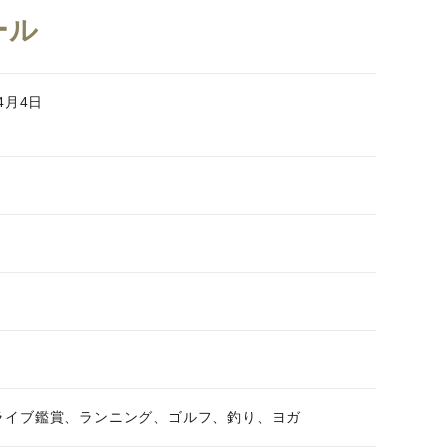
ール
年4月4日
ライブ鑑賞、ランニング、ゴルフ、釣り、ヨガ