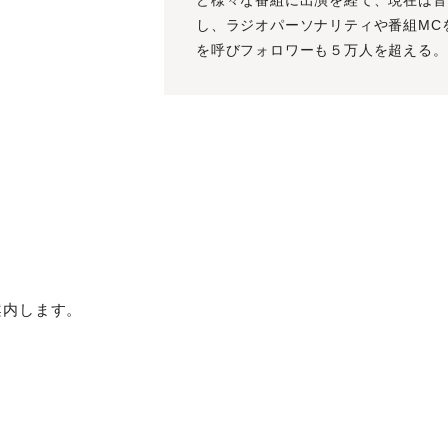
し、ラジオパーソナリティや番組MC
を呼びフォロワーも５万人を超える。
案内します。