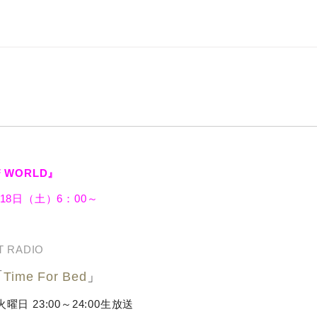
F WORLD』
月18日（土）6：00～
T RADIO
「
Time For Bed
」
火曜日 23:00～24:00生放送