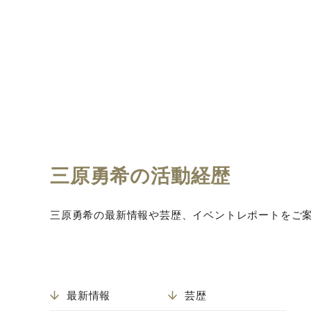
三原勇希の活動経歴
三原勇希の最新情報や芸歴、イベントレポートをご
最新情報
芸歴