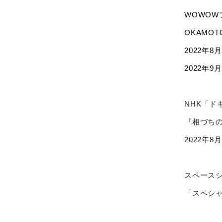
WOWOW
OKAMOT
2022年8月
2022年9月
NHK「ドキ
『相づち
2022年8月
スペースシ
「スペシ