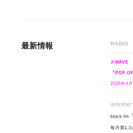
RADIO
最新情報
J-WAVE
『POP O
2026年4
INTERNE
block.fm
毎月第1,3