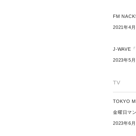
FM NAC
2021年4
J-WAVE「J
2023年5
TV
TOKYO M
金曜日マ
2023年6