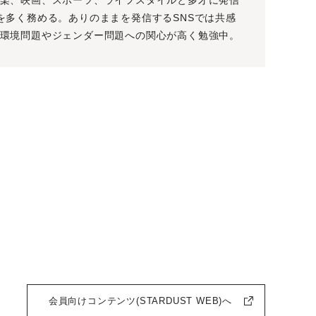
を多く務める。ありのままを発信するSNSでは共感
環境問題やジェンダー問題への関心が高く勉強中。
会員向けコンテンツ(STARDUST WEB)へ