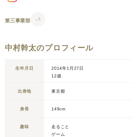
第三事業部
中村幹太のプロフィール
生年月日
2014年1月27日
12歳
出身地
東京都
身長
149cm
趣味
走ること
ゲーム