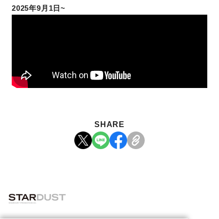
2025年9月1日~
SHARE