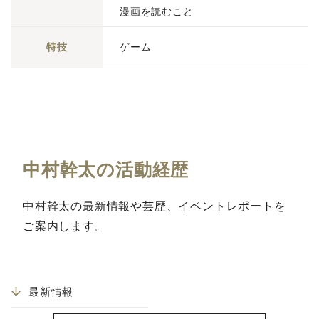
漫画を読むこと
特技
ゲーム
中村幹太の活動経歴
中村幹太の最新情報や芸歴、イベントレポートを
ご案内します。
最新情報