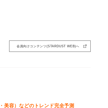
会員向けコンテンツ(STARDUST WEB)へ
・美容）などのトレンド完全予測