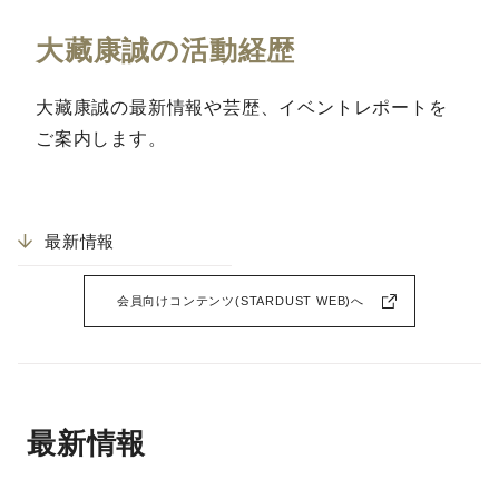
大藏康誠の活動経歴
大藏康誠の最新情報や芸歴、イベントレポートを
ご案内します。
最新情報
会員向けコンテンツ(STARDUST WEB)へ
最新情報