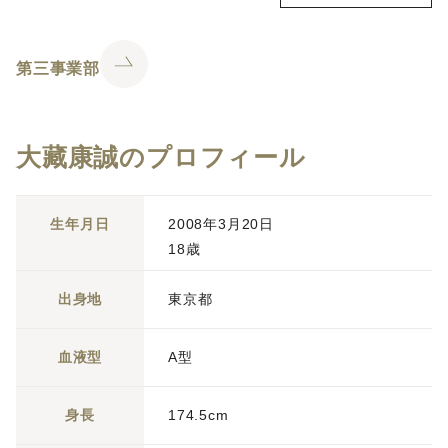
第三事業部
大藏康誠のプロフィール
生年月日
2008年3月20日
18歳
出身地
東京都
血液型
A型
身長
174.5cm