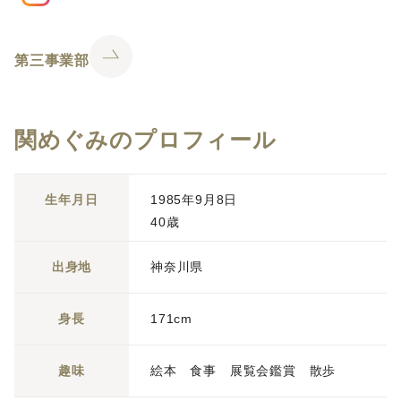
第三事業部
関めぐみのプロフィール
生年月日
1985年9月8日
40歳
出身地
神奈川県
身長
171cm
趣味
絵本 食事 展覧会鑑賞 散歩