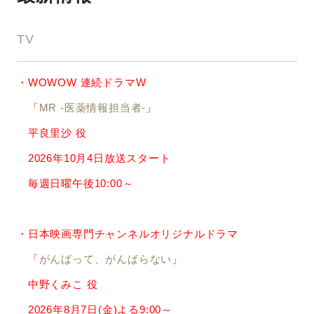
TV
・WOWOW 連続ドラマW
「
MR -医薬情報担当者-
」
平良里沙 役
2026年10月4日放送スタート
毎週日曜午後10:00～
・日本映画専門チャンネルオリジナルドラマ
「
がんばって、がんばらない
」
中野くみこ 役
2026年8月7日(金)よる9:00～