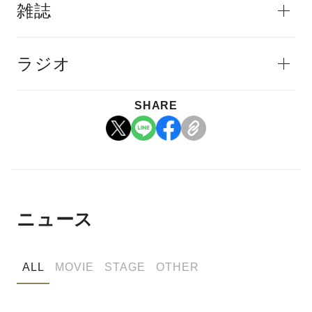
雑誌
ラジオ
SHARE
ニュース
ALL
MOVIE
STAGE
OTHER