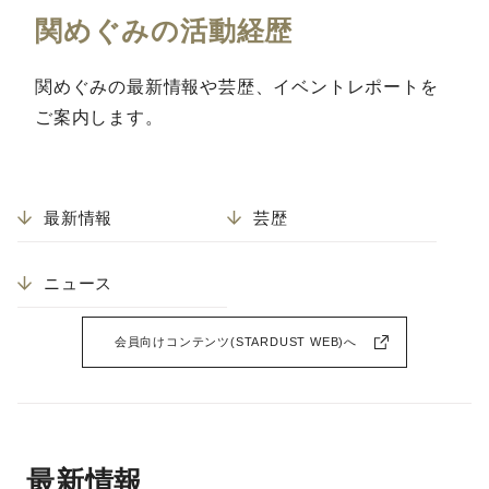
関めぐみの活動経歴
関めぐみの最新情報や芸歴、イベントレポートを
ご案内します。
最新情報
芸歴
ニュース
会員向けコンテンツ(STARDUST WEB)へ
最新情報