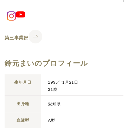
第三事業部
鈴元まいのプロフィール
生年月日
1995年1月21日
31歳
出身地
愛知県
血液型
A型