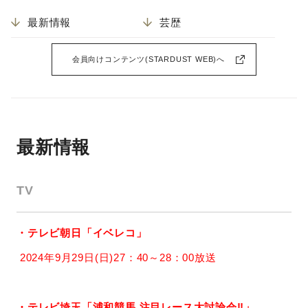
最新情報
芸歴
会員向けコンテンツ(STARDUST WEB)へ
最新情報
TV
・テレビ朝日「イベレコ」
2024年9月29日(日)27：40～28：00放送
・テレビ埼玉「浦和競馬 注目レース大討論会‼」