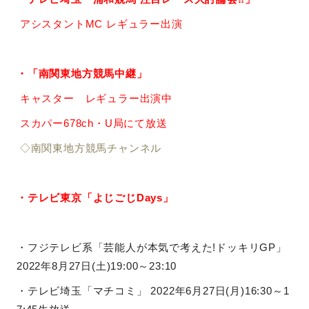
アシスタントMC レギュラー出演
・「南関東地方競馬中継」
キャスター レギュラー出演中
スカパー678ch・U局にて放送
◇南関東地方競馬チャンネル
・テレビ東京「よじごじDays」
・フジテレビ系「芸能人が本気で考えた!ドッキリGP」
2022年8月27日(土)19:00～23:10
・テレビ埼玉「マチコミ」 2022年6月27日(月)16:30～1