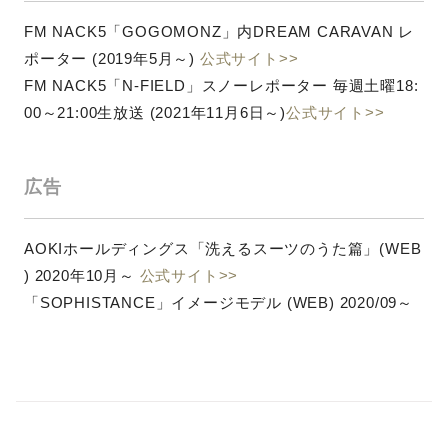
FM NACK5「GOGOMONZ」内DREAM CARAVAN レ
ポーター (2019年5月～)
公式サイト>>
FM NACK5「N-FIELD」スノーレポーター 毎週土曜18:
00～21:00生放送 (2021年11月6日～)
公式サイト>>
広告
AOKIホールディングス「洗えるスーツのうた篇」(WEB
) 2020年10月～
公式サイト>>
「SOPHISTANCE」イメージモデル (WEB) 2020/09～