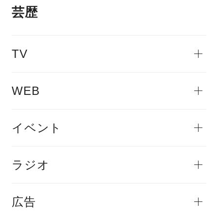
芸歴
TV
WEB
イベント
ラジオ
広告