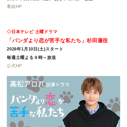
番組HP
◇日本テレビ 土曜ドラマ
「パンダより恋が苦手な私たち」杉田蓮役
2026年1月10日(土)スタート
毎週土曜よる９時～放送
公式HP