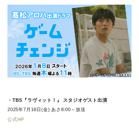
・TBS『ラヴィット！』 スタジオゲスト出演
2025年7月18日(金) あさ8:00～放送
公式HP