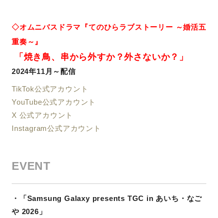
◇オムニバスドラマ『てのひらラブストーリー ～婚活五
重奏～』
「焼き鳥、串から外すか？外さないか？」
2024年11月～
配信
TikTok公式アカウント
YouTube公式アカウント
X 公式アカウント
Instagram公式アカウント
EVENT
・「Samsung Galaxy presents TGC in あいち・なご
や 2026」