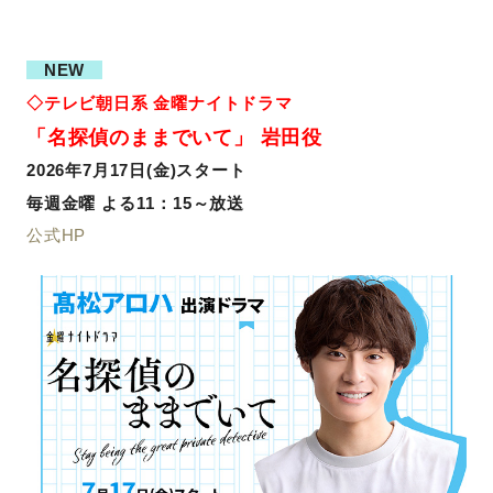
NEW
◇テレビ朝日系 金曜ナイトドラマ
「名探偵のままでいて」 岩田役
2026年7月17日(金)スタート
毎週金曜 よる11：15～放送
公式HP