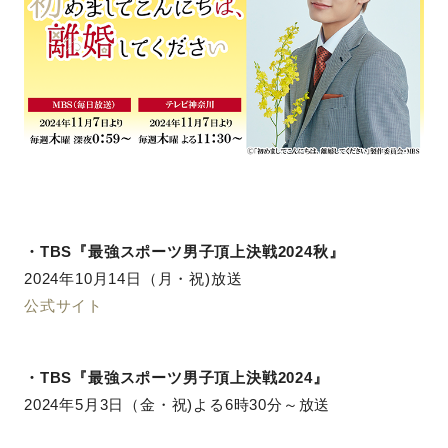
・TBS『最強スポーツ男子頂上決戦2024秋』
2024年10月14日（月・祝)放送
公式サイト
・TBS『最強スポーツ男子頂上決戦2024』
2024年5月3日（
金・祝)よる6時30分～放送