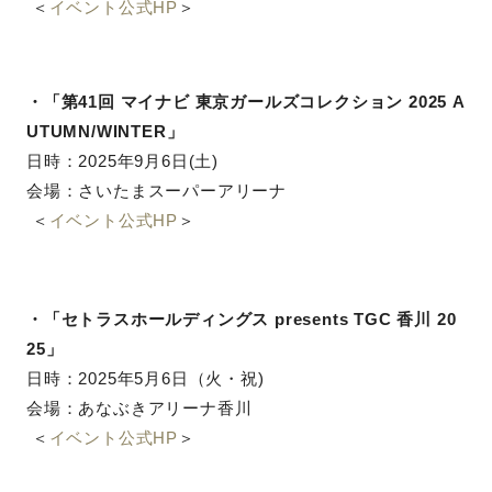
＜
イベント公式HP
＞
・「第41回 マイナビ 東京ガールズコレクション 2025 A
UTUMN/WINTER」
日時：
2025年9月6日(土)
会場：さいたまスーパーアリーナ
＜
イベント公式HP
＞
・「セトラスホールディングス presents TGC 香川 20
25」
日時：2025年5月6日（火・祝
)
会場：あなぶきアリーナ香川
＜
イベント公式HP
＞