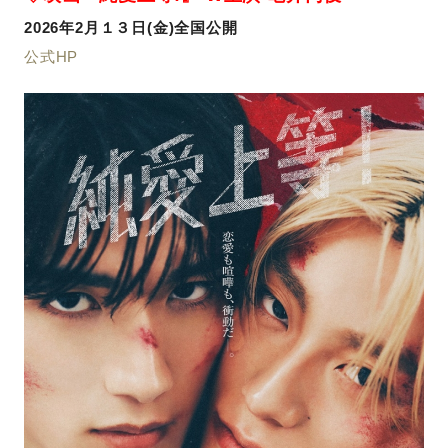
2026年2月１３日(金)全国公開
公式HP