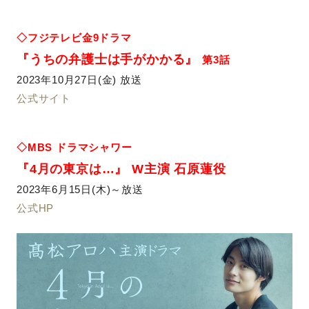
◇フジテレビ金9ドラマ
『うちの弁護士は手がかかる』
第3話
2023年10月27日(金) 放送
公式サイト
◇MBS ドラマシャワー
『4月の東京は…』
W主演 石原蓮役
2023年6月15日(木)～放送
公式HP