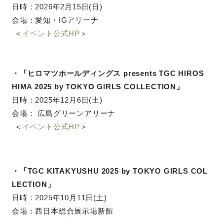
日時：
2026年2月15日(日)
会場：愛知・IGアリーナ
＜
イベント公式HP
＞
・「ヒロマツホールディングス presents TGC HIROS
HIMA 2025 by TOKYO GIRLS COLLECTION」
日時：
2025年12月6日(土)
会場： 広島グリーンアリーナ
＜
イベント公式HP
＞
・「TGC KITAKYUSHU 2025 by TOKYO GIRLS COL
LECTION」
日時：
2025年10月11日(土)
会場：西日本総合展示場新館