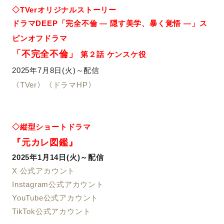
◇TVerオリジナルストーリー
ドラマDEEP「完全不倫 ― 隠す美学、暴く覚悟 ―」ス
ピンオフドラマ
「不完全不倫」
第２話 ケンスケ役
2025年7月8日(火)～配信
〈
TVer
〉〈
ドラマHP
〉
◇縦型ショートドラマ
『元カレ図鑑』
2025年1月14日(火)～配信
X 公式アカウント
Instagram公式アカウント
YouTube公式アカウント
TikTok公式アカウント