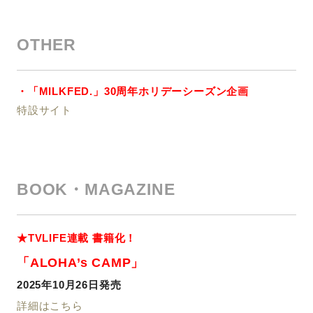
OTHER
・「MILKFED.」30周年ホリデーシーズン企画
特設サイト
BOOK・MAGAZINE
★TVLIFE連載 書籍化！
「ALOHA’s CAMP」
2025年10月26日発売
詳細はこちら