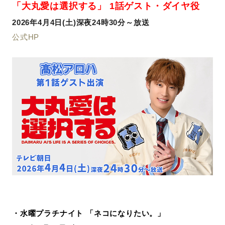
「大丸愛は選択する」 1話ゲスト・ダイヤ役
2026年4月4日(土)深夜24時30分～放送
公式HP
・水曜プラチナイト 「ネコになりたい。」