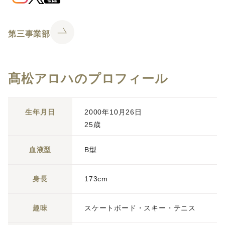
第三事業部
髙松アロハのプロフィール
生年月日
2000年10月26日
25歳
血液型
B型
身長
173cm
趣味
スケートボード・スキー・テニス