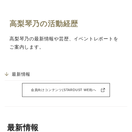
高梨琴乃の活動経歴
高梨琴乃の最新情報や芸歴、イベントレポートを
ご案内します。
最新情報
会員向けコンテンツ(STARDUST WEB)へ
最新情報