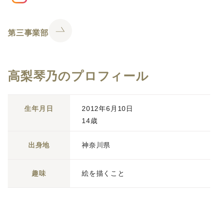
第三事業部
高梨琴乃のプロフィール
生年月日
2012年6月10日
14歳
出身地
神奈川県
趣味
絵を描くこと