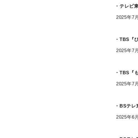
・テレビ東
2025年7
・TBS『
2025年7
・TBS『
2025年7
・BSテレ
2025年6