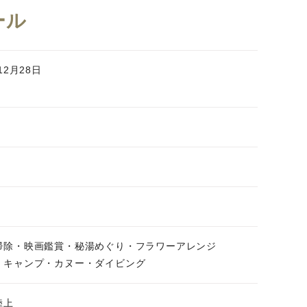
ール
12月28日
掃除・映画鑑賞・秘湯めぐり・フラワーアレンジ
・キャンプ・カヌー・ダイビング
陸上