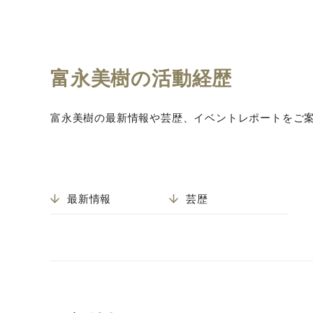
富永美樹の活動経歴
富永美樹の最新情報や芸歴、イベントレポートをご
最新情報
芸歴