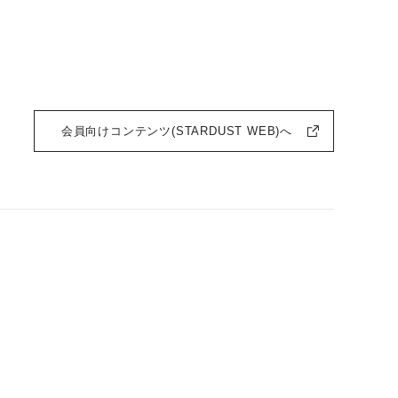
会員向けコンテンツ(STARDUST WEB)へ