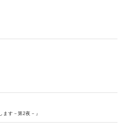
します－第2夜－』