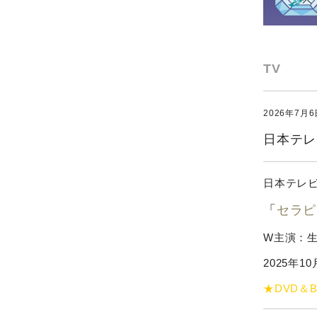
TV
2026年7月6
日本テレ
日本テレ
「
セラピ
W主演：生
2025年10
★DVD＆B