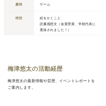
趣味
ゲーム
特技
絵をかくこと
読書感想文（金賞受賞、学校代表に
選抜されました！）
梅津悠太の活動経歴
梅津悠太の最新情報や芸歴、イベントレポートを
ご案内します。