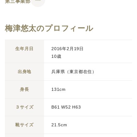
第三事業部
梅津悠太のプロフィール
生年月日
2016年2月19日
10歳
出身地
兵庫県（東京都在住）
身長
131cm
３サイズ
B61 W52 H63
靴サイズ
21.5cm