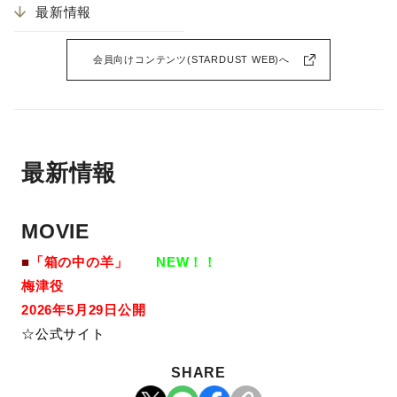
最新情報
会員向けコンテンツ(STARDUST WEB)へ
最新情報
MOVIE
■
「箱の中の羊」
NEW！！
梅津役
2026年
5月29日公開
☆公式サイト
SHARE