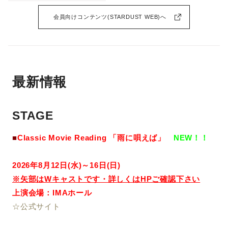
会員向けコンテンツ(STARDUST WEB)へ
最新情報
STAGE
■
Classic Movie Reading 「雨に唄えば」
NEW！！
2026年8月12日(水)～16日(日)
※矢部はWキャストです・詳しくはHPご確認下さい
上演会場：IMAホール
☆公式サイト