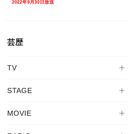
2022年9月30日放送
芸歴
TV
STAGE
MOVIE