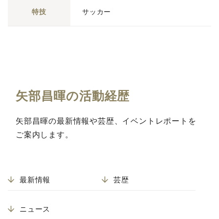
特技
サッカー
矢部昌暉の活動経歴
矢部昌暉の最新情報や芸歴、イベントレポートを
ご案内します。
最新情報
芸歴
ニュース