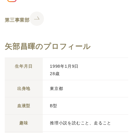
第三事業部
矢部昌暉のプロフィール
生年月日
1998年1月9日
28歳
出身地
東京都
血液型
B型
趣味
推理小説を読むこと、走ること