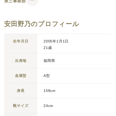
第三事業部
安田野乃のプロフィール
生年月日
2005年1月1日
21歳
出身地
福岡県
血液型
A型
身長
158cm
靴サイズ
24cm