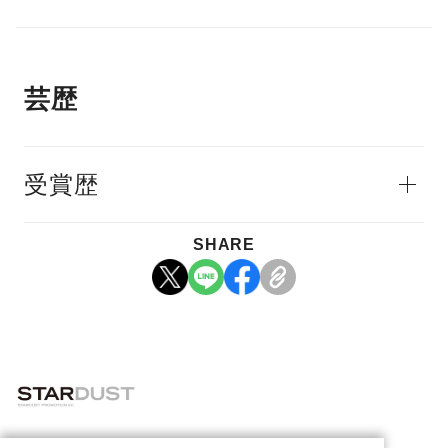
芸歴
受賞歴
SHARE