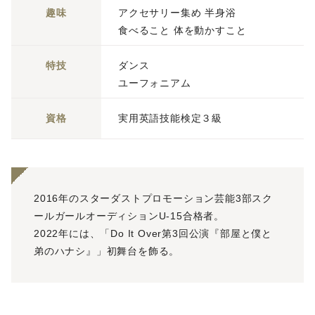
趣味
アクセサリー集め 半身浴
食べること 体を動かすこと
特技
ダンス
ユーフォニアム
資格
実用英語技能検定３級
2016年のスターダストプロモーション芸能3部スク
ールガールオーディションU-15合格者。
2022年には、「Do It Over第3回公演『部屋と僕と
弟のハナシ』」初舞台を飾る。