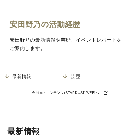
安田野乃の活動経歴
安田野乃の最新情報や芸歴、イベントレポートを
ご案内します。
最新情報
芸歴
会員向けコンテンツ(STARDUST WEB)へ
最新情報