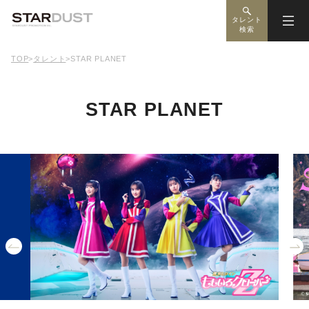
タレント
検索
TOP
>
タレント
>
STAR PLANET
STAR PLANET