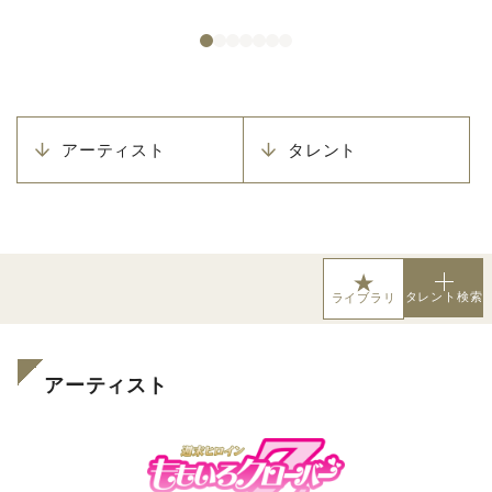
アーティスト
タレント
タレント検索
ライブラリ
アーティスト