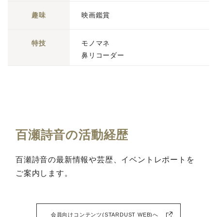
趣味
映画鑑賞
特技
モノマネ
鼻リコーダー
百瀬詩音の活動経歴
百瀬詩音の最新情報や芸歴、イベントレポートを
ご案内します。
会員向けコンテンツ(STARDUST WEB)へ