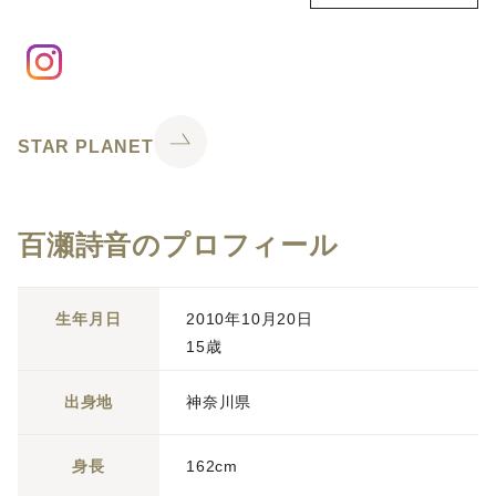
STAR PLANET
百瀬詩音のプロフィール
生年月日
2010年10月20日
15歳
出身地
神奈川県
身長
162cm