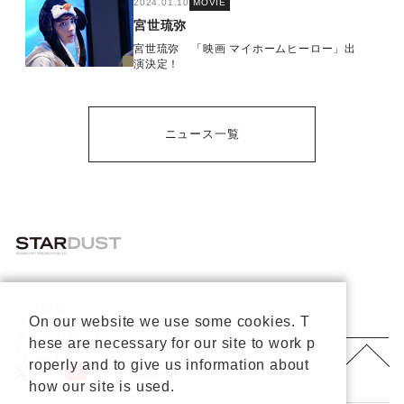
2024.01.10
MOVIE
宮世琉弥
宮世琉弥 「映画 マイホームヒーロー」出
演決定！
ニュース一覧
会社概要
On our website we use some cookies. T
プライバシーポリシー
重要なお知らせ
hese are necessary for our site to work p
お問い合わせ
About Us
roperly and to give us information about
公式X
公式Youtube
how our site is used.