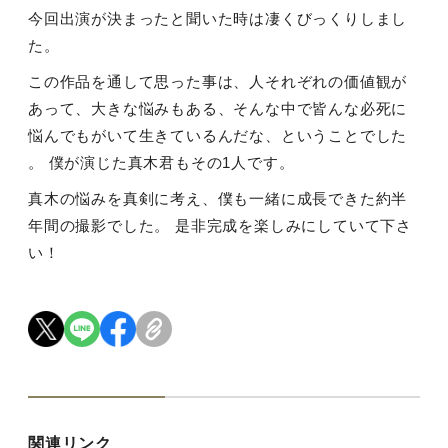
今回出演が決まったと聞いた時は凄くびっくりしまし
た。
この作品を通して思った事は、人それぞれの価値観が
あって、大きな悩みもある、そんな中で皆んな必死に
悩んでもがいて生きているんだな、ということでした
。 僕が演じた真木君もその1人です。
真木の悩みを真剣に考え、僕も一緒に成長できた約半
年間の撮影でした。 是非完成を楽しみにしていて下さ
い！
関連リンク