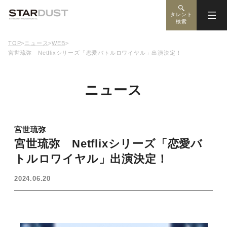
タレント
検索
TOP
>
ニュース
>
WEB
>
宮世琉弥 Netflixシリーズ「恋愛バトルロワイヤル」出演決定！
ニュース
宮世琉弥
宮世琉弥 Netflixシリーズ「恋愛バ
トルロワイヤル」出演決定！
2024.06.20