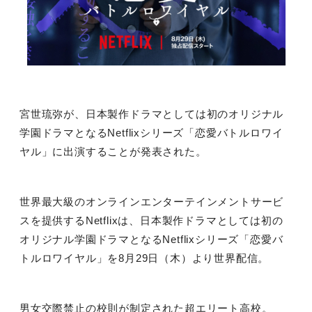
宮世琉弥が、日本製作ドラマとしては初のオリジナル
学園ドラマとなるNetflixシリーズ「恋愛バトルロワイ
ヤル」に出演することが発表された。
世界最大級のオンラインエンターテインメントサービ
スを提供するNetflixは、日本製作ドラマとしては初の
オリジナル学園ドラマとなるNetflixシリーズ「恋愛バ
トルロワイヤル」を8月29日（木）より世界配信。
男女交際禁止の校則が制定された超エリート高校。