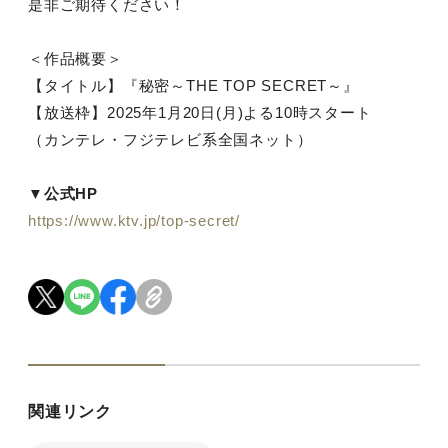
是非ご期待ください！
＜作品概要＞
【タイトル】『秘密～THE TOP SECRET～』
【放送枠】2025年1月20日(月)よる10時スタート
（カンテレ・フジテレビ系全国ネット）
▼公式HP
https://www.ktv.jp/top-secret/
関連リンク