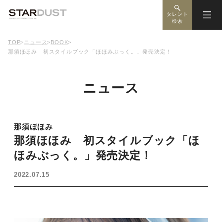
タレント
検索
TOP
>
ニュース
>
BOOK
>
那須ほほみ 初スタイルブック「ほほみぶっく。」発売決定！
ニュース
那須ほほみ
那須ほほみ 初スタイルブック「ほ
ほみぶっく。」発売決定！
2022.07.15