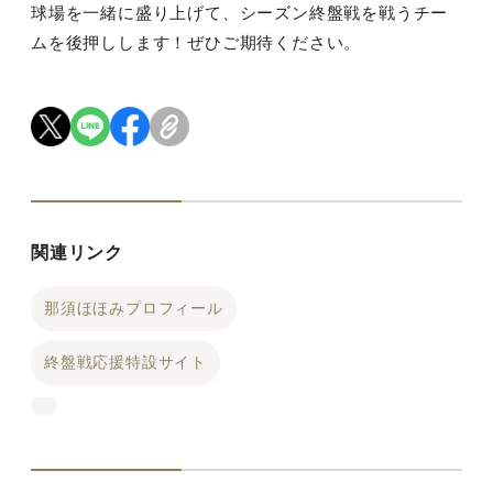
球場を一緒に盛り上げて、シーズン終盤戦を戦うチー
ムを後押しします！ぜひご期待ください。
関連リンク
那須ほほみプロフィール
終盤戦応援特設サイト