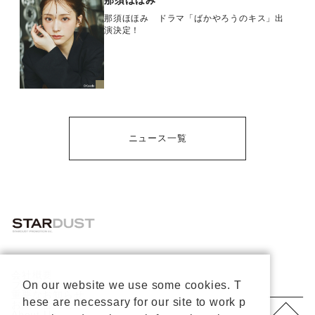
那須ほほみ
那須ほほみ ドラマ「ばかやろうのキス」出
演決定！
ニュース一覧
会社概要
プライバシーポリシー
On our website we use some cookies. T
重要なお知らせ
hese are necessary for our site to work p
お問い合わせ
About Us