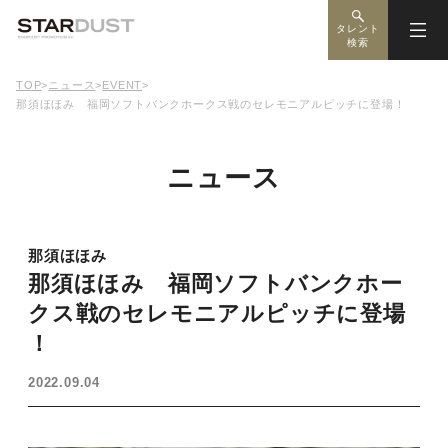
タレント
検索
TOP
>
ニュース
>
EVENT
>
那須ほほみ 福岡ソフトバンクホークス戦のセレモニアルピッチに登場！
ニュース
那須ほほみ
那須ほほみ 福岡ソフトバンクホー
クス戦のセレモニアルピッチに登場
！
2022.09.04