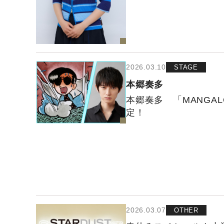
2026.03.10
STAGE
本郷奏多
本郷奏多 「MANGA
定！
2026.03.07
OTHER