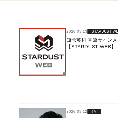
2026.03.13
STARDUST W
知念英和 直筆サイン
【STARDUST WEB】
2026.03.12
TV