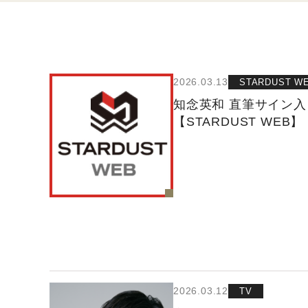
2026.03.13
STARDUST W
知念英和 直筆サイン
【STARDUST WEB】
2026.03.12
TV