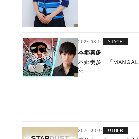
2026.03.10
STAGE
本郷奏多
本郷奏多 「MANGA
定！
2026.03.07
OTHER