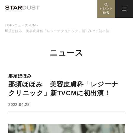
タレント
検索
TOP
>
ニュース
>
CM
>
那須ほほみ 美容皮膚科「レジーナクリニック」新TVCMに初出演！
ニュース
那須ほほみ
那須ほほみ 美容皮膚科「レジーナ
クリニック」新TVCMに初出演！
2022.04.28